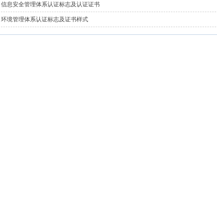
信息安全管理体系认证标志及认证证书
环境管理体系认证标志及证书样式