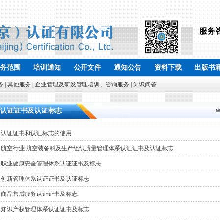
服务
务范围
培训通知
公开文件
通知公告
资料下载
出版书
务
| 其他服务
| 企业管理及研发管理培训、咨询服务
| 知识问答
认证证书及认证标志
认证证书和认证标志的使用
航空行业 航空装备科及生产组织质量管理体系认证证书及认证标志
职业健康安全管理体系认证证书及标志
创新管理体系认证证书及认证标志
商品售后服务认证证书及标志
知识产权管理体系认证证书及标志