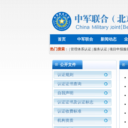
首页
中军联合
新闻动态
业
热门搜索
：
| 管理体系认证
| 服务认证
| 项目申报服
公开文件
认证规则
认证证书查询
自我声明
认证证书及认证标志
认证收费标准
机构资质