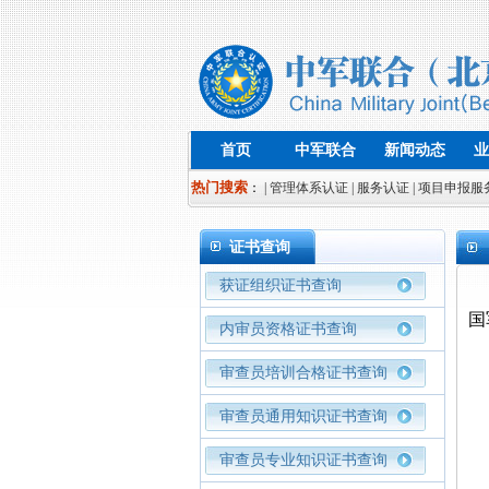
首页
中军联合
新闻动态
业
热门搜索
：
| 管理体系认证
| 服务认证
| 项目申报服
证书查询
获证组织证书查询
国
内审员资格证书查询
审查员培训合格证书查询
审查员通用知识证书查询
审查员专业知识证书查询